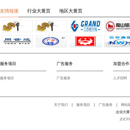
友情链接
行业大黄页
地区大黄页
服务项目
广告服务
加盟合作
服务项目
广告服务
人才招聘
关于我们
|
服务项目
|
广告服务
|
网站
企业大黄
京ICP