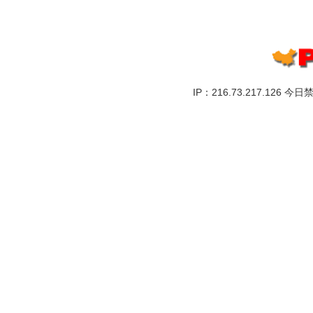
IP：216.73.217.126 