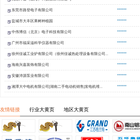
东莞市路登电子有限公司
******
盐城市大丰区果树种植园
******
中伟博信（北京）电子科技有限公司
******
广州市福采溢科学仪器有限公司
******
徐州佳诚工业炉有限公司（徐州佳诚热处理设备有限公司...
******
海南兴嘉装饰有限公司
******
安徽沛源泵业有限公司
******
湘潭大中电机有限公司|湖南二手电动机销售|发电机维...
******
友情链接
行业大黄页
地区大黄页