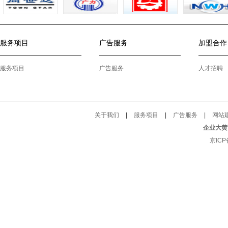
服务项目
广告服务
加盟合作
服务项目
广告服务
人才招聘
关于我们
|
服务项目
|
广告服务
|
网站
企业大黄
京ICP