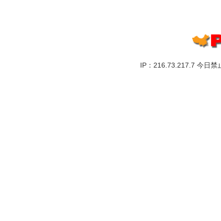
IP：216.73.217.7 今