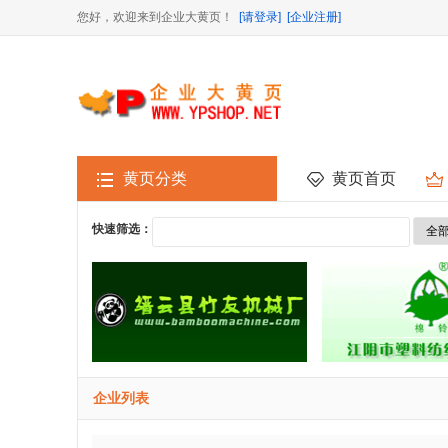
您好，欢迎来到企业大黄页！
[请登录]
[企业注册]
黄页分类
黄页首页
快速筛选：
企业列表