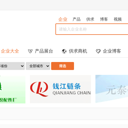
企业
产品
供求
博客
视频
企业大全
产品展台
供求商机
企业博客