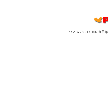
IP：216.73.217.150 