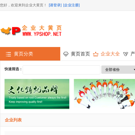
您好，欢迎来到企业大黄页！
[请登录]
[企业注册]
黄页分类
黄页首页
企业大全
快速筛选：
企业列表