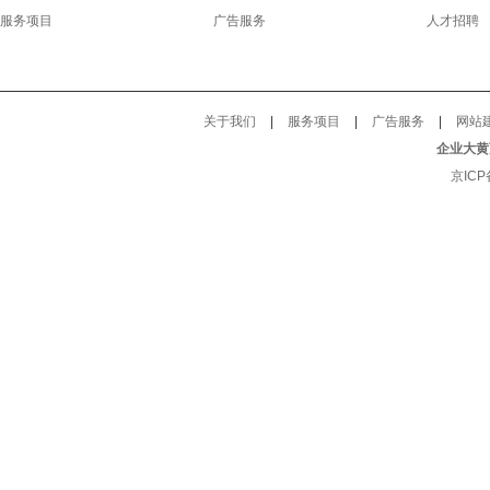
服务项目
广告服务
人才招聘
关于我们
|
服务项目
|
广告服务
|
网站
企业大黄
京ICP