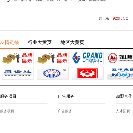
共记录：
92
篇 /
5
页 
友情链接
行业大黄页
地区大黄页
服务项目
广告服务
加盟合作
服务项目
广告服务
人才招聘