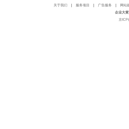
关于我们
|
服务项目
|
广告服务
|
网站
企业大黄
京ICP