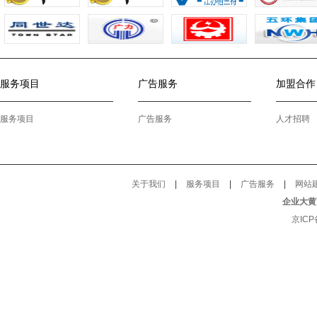
服务项目
广告服务
加盟合作
服务项目
广告服务
人才招聘
关于我们
|
服务项目
|
广告服务
|
网站
企业大黄
京ICP