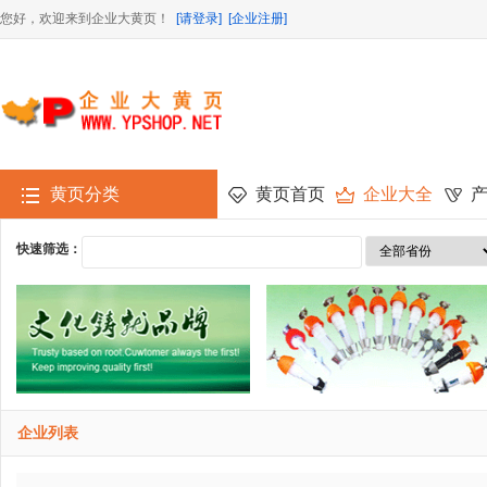
您好，欢迎来到企业大黄页！
[请登录]
[企业注册]
黄页分类
黄页首页
企业大全
快速筛选：
企业列表