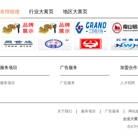
友情链接
行业大黄页
地区大黄页
服务项目
广告服务
加盟合作
服务项目
广告服务
人才招聘
关于我们
|
服务项目
|
广告服务
|
网站
企业大黄
京ICP