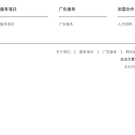
服务项目
广告服务
加盟合作
服务项目
广告服务
人才招聘
关于我们
|
服务项目
|
广告服务
|
网站
企业大黄
京ICP