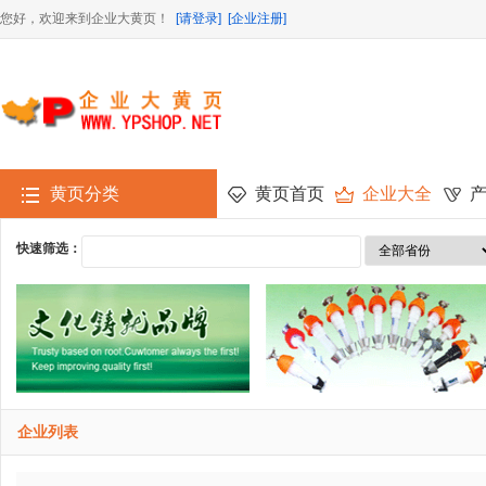
您好，欢迎来到企业大黄页！
[请登录]
[企业注册]
黄页分类
黄页首页
企业大全
快速筛选：
企业列表