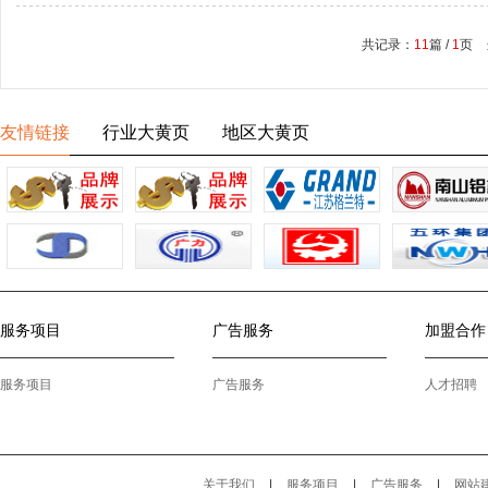
共记录：
11
篇 /
1
页 
友情链接
行业大黄页
地区大黄页
服务项目
广告服务
加盟合作
服务项目
广告服务
人才招聘
关于我们
|
服务项目
|
广告服务
|
网站