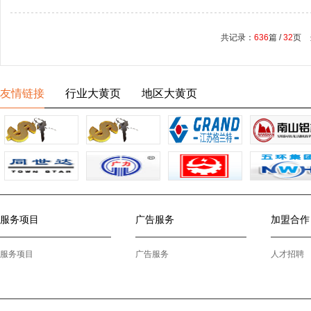
共记录：
636
篇 /
32
页 
友情链接
行业大黄页
地区大黄页
服务项目
广告服务
加盟合作
服务项目
广告服务
人才招聘