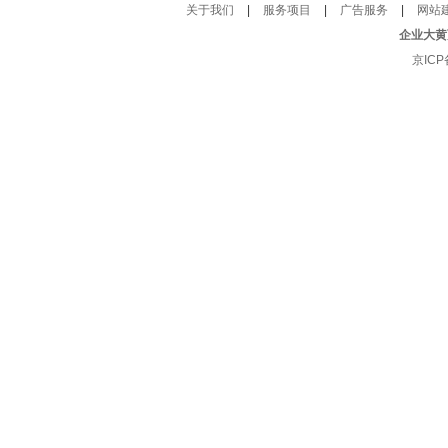
关于我们
|
服务项目
|
广告服务
|
网站
企业大黄
京ICP