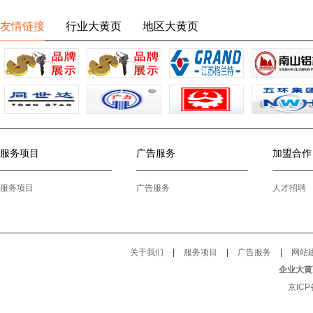
友情链接
行业大黄页
地区大黄页
服务项目
广告服务
加盟合作
服务项目
广告服务
人才招聘
关于我们
|
服务项目
|
广告服务
|
网站
企业大黄
京ICP